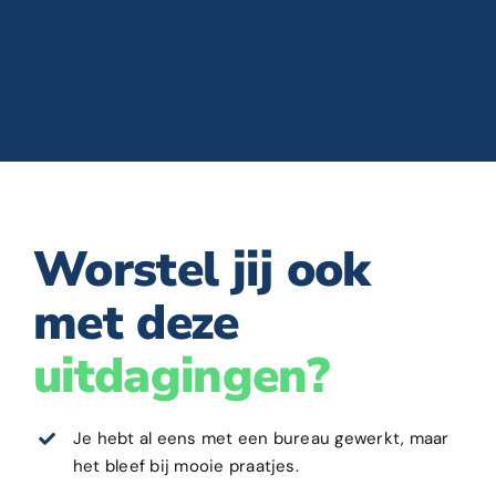
Worstel jij ook
met deze
uitdagingen?
Je hebt al eens met een bureau gewerkt, maar
het bleef bij mooie praatjes.