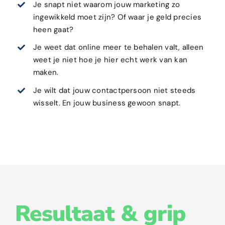
Je snapt niet waarom jouw marketing zo
ingewikkeld moet zijn? Of waar je geld precies
heen gaat?
Je weet dat online meer te behalen valt, alleen
weet je niet hoe je hier echt werk van kan
maken.
Je wilt dat jouw contactpersoon niet steeds
wisselt. En jouw business gewoon snapt.
Resultaat & grip