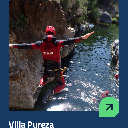
Villa Pureza