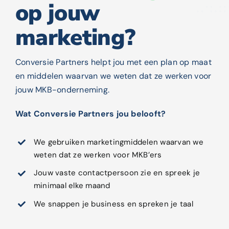
op jouw
marketing?
Conversie Partners helpt jou met een plan op maat
en middelen waarvan we weten dat ze werken voor
jouw MKB-onderneming.
Wat Conversie Partners jou belooft?
We gebruiken marketingmiddelen waarvan we
weten dat ze werken voor MKB’ers
Jouw vaste contactpersoon zie en spreek je
minimaal elke maand
We snappen je business en spreken je taal