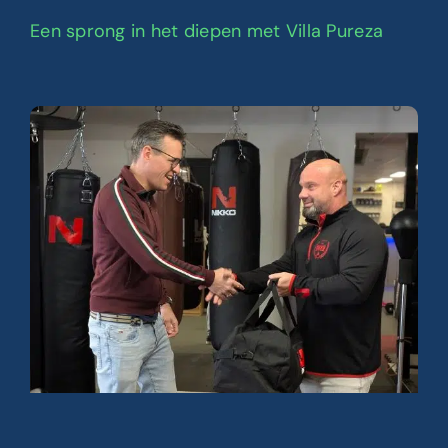
Een sprong in het diepen met Villa Pureza