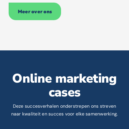
Meer over ons
Online marketing
cases
Deze succesverhalen onderstrepen ons streven
naar kwaliteit en succes voor elke samenwerking.