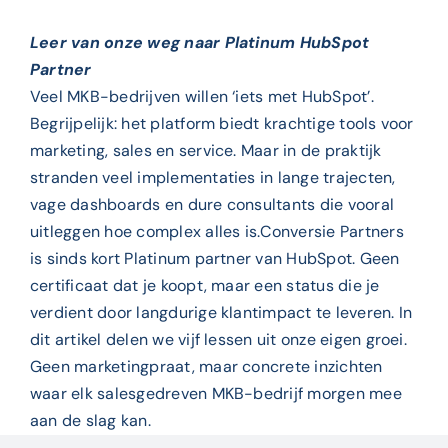
Leer van onze weg naar Platinum HubSpot
Partner
Veel MKB-bedrijven willen ‘iets met HubSpot’.
Begrijpelijk: het platform biedt krachtige tools voor
marketing, sales en service. Maar in de praktijk
stranden veel implementaties in lange trajecten,
vage dashboards en dure consultants die vooral
uitleggen hoe complex alles is.Conversie Partners
is sinds kort Platinum partner van HubSpot. Geen
certificaat dat je koopt, maar een status die je
verdient door langdurige klantimpact te leveren. In
dit artikel delen we vijf lessen uit onze eigen groei.
Geen marketingpraat, maar concrete inzichten
waar elk salesgedreven MKB-bedrijf morgen mee
aan de slag kan.