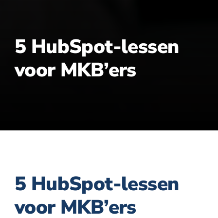
5 HubSpot-lessen
voor MKB’ers
5 HubSpot-lessen
voor MKB’ers