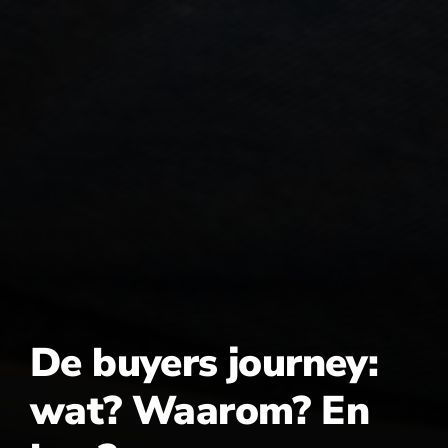
De buyers journey:
wat? Waarom? En