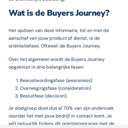
Wat is de Buyers Journey?
Het opdoen van deze informatie, tot en met de
aanschaf van jouw product of dienst, is de
oriëntatiefase. Oftewel: de Buyers Journey.
Over het algemeen wordt de Buyers Journey
opgeknipt in drie belangrijke fasen:
Bewustwordingsfase (awareness)
Overwegingsfase (consideration)
Besluitfase (decision).
Je doelgroep doet dus al 70% van zijn onderzoek
voordat het met jouw bedrijf in contact komt. Je
wilt natuurlijk tijdens dit oriëntatieproces met de