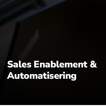
Sales Enablement &
Automatisering