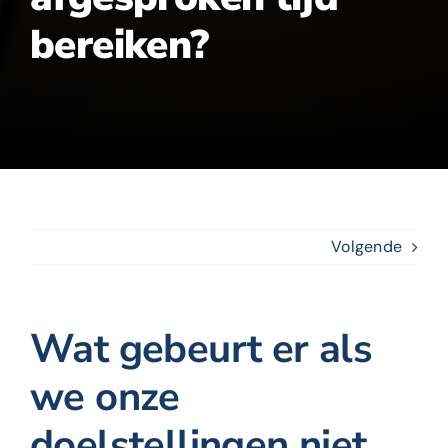
bereiken?
Volgende
Wat gebeurt er als
we onze
doelstellingen niet