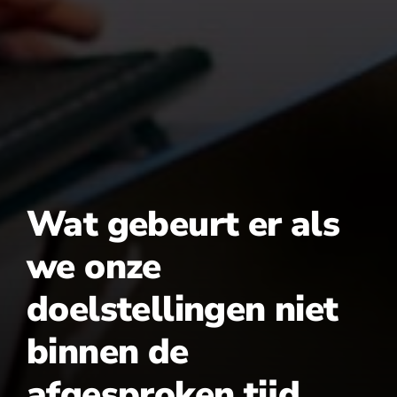
Wat gebeurt er als
we onze
doelstellingen niet
binnen de
afgesproken tijd