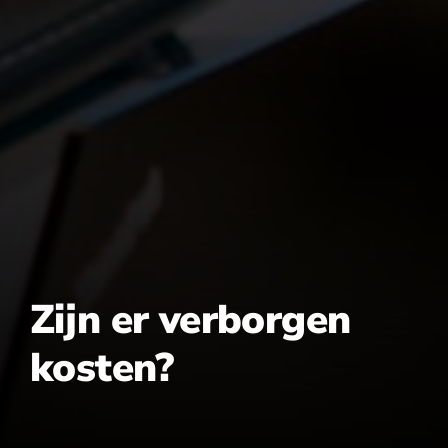
Zijn er verborgen
kosten?