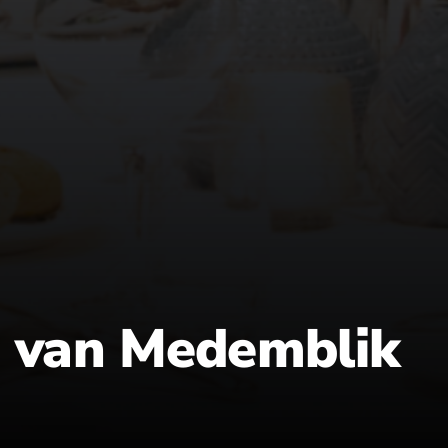
 van Medemblik