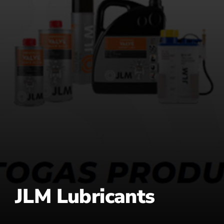
JLM Lubricants