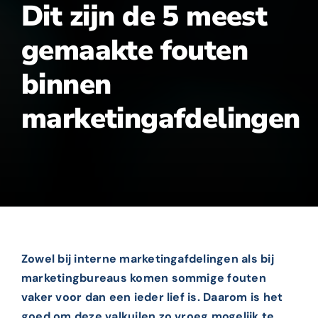
Dit zijn de 5 meest
gemaakte fouten
binnen
marketingafdelingen
Zowel bij interne marketingafdelingen als bij
marketingbureaus komen sommige fouten
vaker voor dan een ieder lief is. Daarom is het
goed om deze valkuilen zo vroeg mogelijk te