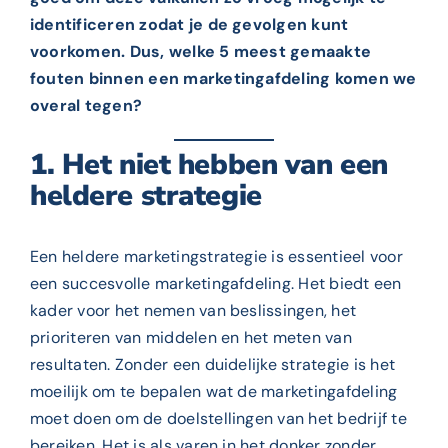
identificeren zodat je de gevolgen kunt
voorkomen. Dus, welke 5 meest gemaakte
fouten binnen een marketingafdeling komen we
overal tegen?
1. Het niet hebben van een
heldere strategie
Een heldere marketingstrategie is essentieel voor
een succesvolle marketingafdeling. Het biedt een
kader voor het nemen van beslissingen, het
prioriteren van middelen en het meten van
resultaten. Zonder een duidelijke strategie is het
moeilijk om te bepalen wat de marketingafdeling
moet doen om de doelstellingen van het bedrijf te
bereiken. Het is als varen in het donker zonder