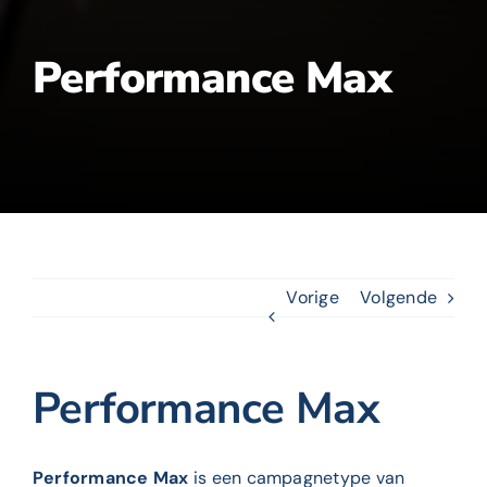
Performance Max
Vorige
Volgende
Performance Max
Performance Max
is een campagnetype van