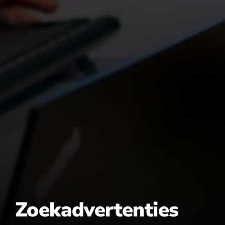
Zoekadvertenties