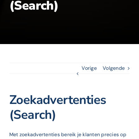
(Search)
Vorige
Volgende
Zoekadvertenties
(Search)
Met zoekadvertenties bereik je klanten precies op